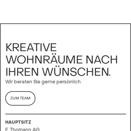
KREATIVE
WOHNRÄUME NACH
IHREN WÜNSCHEN.
Wir beraten Sie gerne persönlich.
ZUM TEAM
HAUPTSITZ
E. Thomann AG