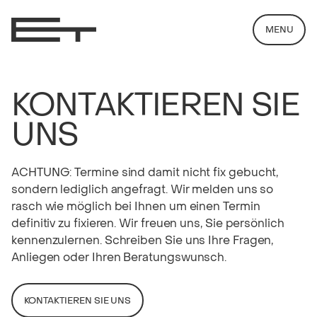
MENU
KONTAKTIEREN SIE
UNS
ACHTUNG: Termine sind damit nicht fix gebucht,
sondern lediglich angefragt. Wir melden uns so
rasch wie möglich bei Ihnen um einen Termin
definitiv zu fixieren. Wir freuen uns, Sie persönlich
kennenzulernen. Schreiben Sie uns Ihre Fragen,
Anliegen oder Ihren Beratungswunsch.
KONTAKTIEREN SIE UNS