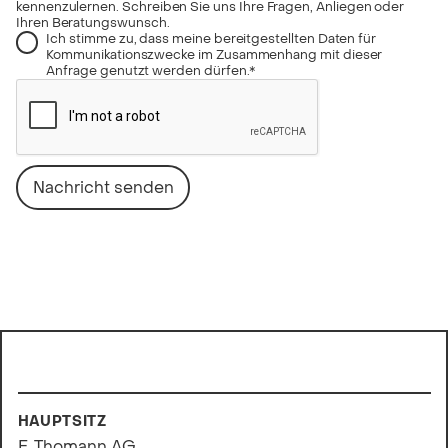
kennenzulernen. Schreiben Sie uns Ihre Fragen, Anliegen oder
Ihren Beratungswunsch.
Ich stimme zu, dass meine bereitgestellten Daten für
Kommunikationszwecke im Zusammenhang mit dieser
Anfrage genutzt werden dürfen.*
HAUPTSITZ
E. Thomann AG