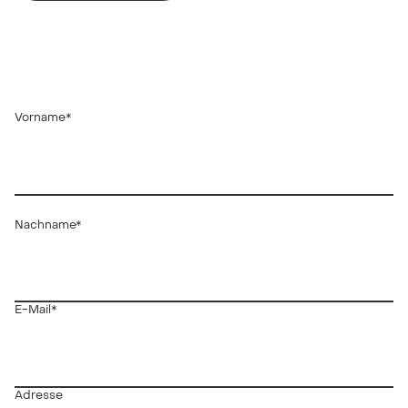
Vorname*
Nachname*
E-Mail*
Adresse