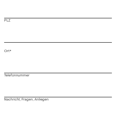
PLZ
Ort*
Telefonnummer
Nachricht, Fragen, Anliegen